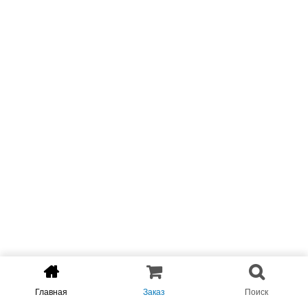
Главная
Заказ
Поиск